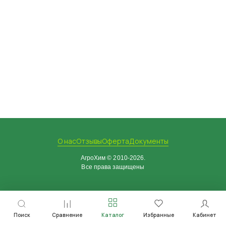
О нас
Отзывы
Оферта
Документы
АгроХим © 2010-2026.
Все права защищены
Поиск
Сравнение
Каталог
Избранные
Кабинет