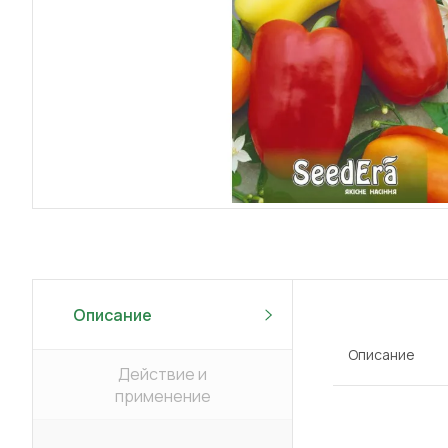
Описание
Описание
Действие и
применение