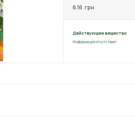
6.16
грн
Действующее вещество
Информация отсутствует