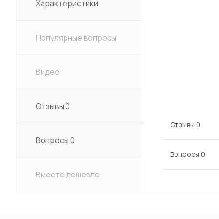
Характеристики
Популярные вопросы
Видео
Отзывы
0
Отзывы
0
Вопросы
0
Вопросы
0
Вместе дешевле