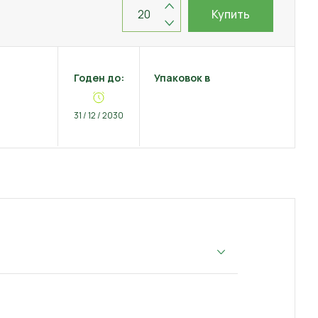
Купить
Годен до:
Упаковок в
31 / 12 / 2030