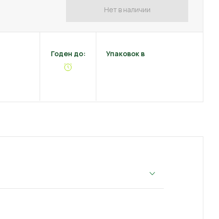
Нет в наличии
Годен до:
Упаковок в