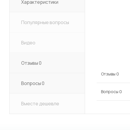
Характеристики
Популярные вопросы
Видео
Отзывы
0
Отзывы
0
Вопросы
0
Вопросы
0
Вместе дешевле