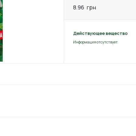
8.96
грн
Действующее вещество
Информация отсутствует