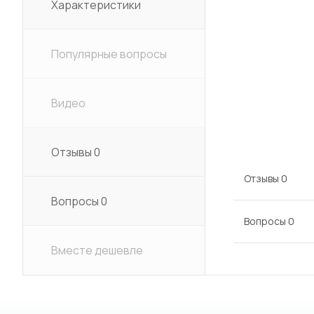
Характеристики
Популярные вопросы
Видео
Отзывы
0
Отзывы
0
Вопросы
0
Вопросы
0
Вместе дешевле