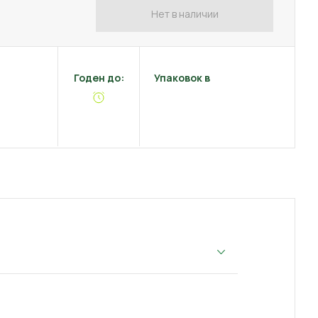
Нет в наличии
Годен до:
Упаковок в