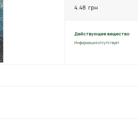
4.48
грн
Действующее вещество
Информация отсутствует