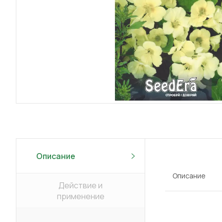
Описание
Описание
Действие и
применение