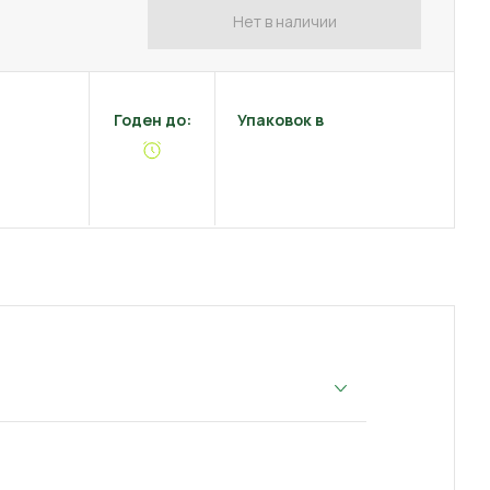
Нет в наличии
Годен до:
Упаковок в