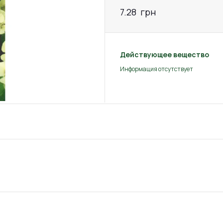
7.28
грн
Действующее вещество
Информация отсутствует