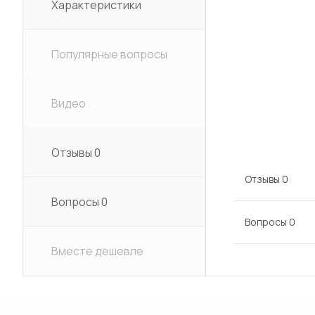
Характеристики
Популярные вопросы
Видео
Отзывы
0
Отзывы
0
Вопросы
0
Вопросы
0
Вместе дешевле