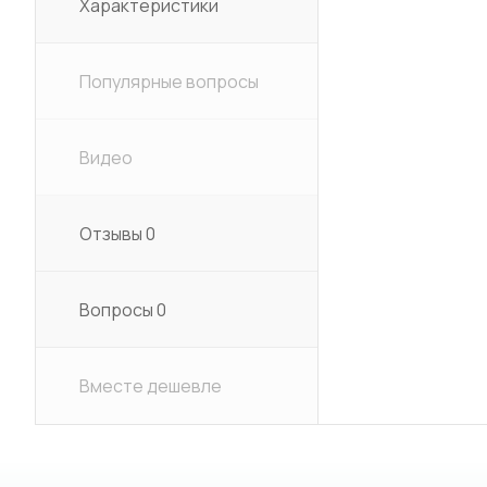
Характеристики
Популярные вопросы
Видео
Отзывы
0
Вопросы
0
Вместе дешевле