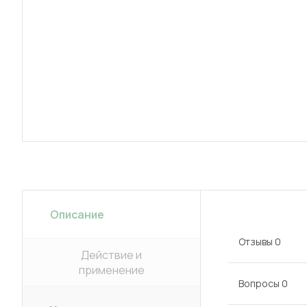
Описание
Отзывы
0
Действие и
применение
Вопросы
0