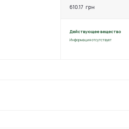
610.17
грн
Действующее вещество
Информация отсутствует