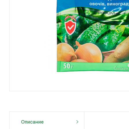
Описание