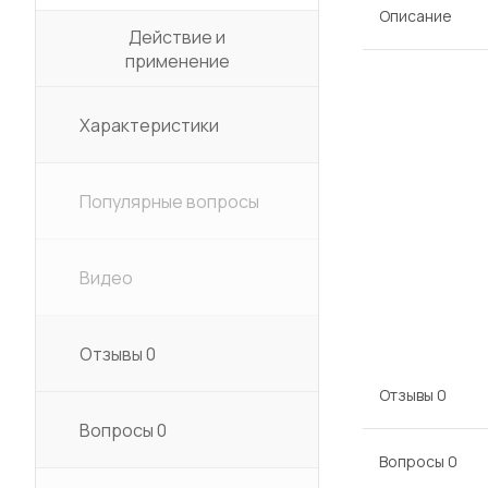
Описание
Действие и
применение
Характеристики
Популярные вопросы
Видео
Отзывы
0
Отзывы
0
Вопросы
0
Вопросы
0