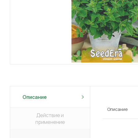
Описание
Описание
Действие и
применение