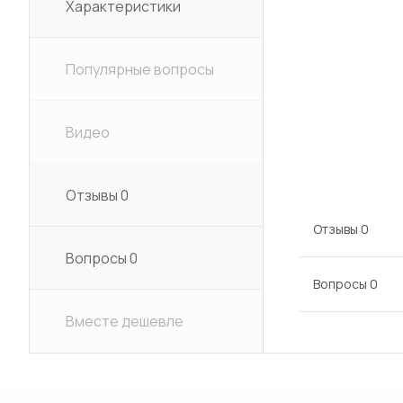
Характеристики
Популярные вопросы
Видео
Отзывы
0
Отзывы
0
Вопросы
0
Вопросы
0
Вместе дешевле