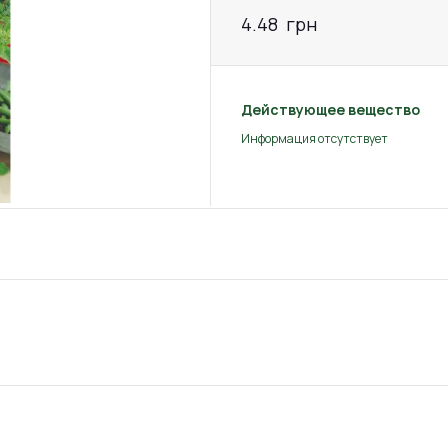
4.48
грн
Действующее вещество
Информация отсутствует