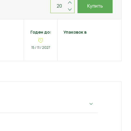
Купить
Годен до:
Упаковок в
15 / 11 / 2027