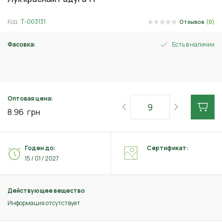
Код:
Т-003131
Отзывов
(0)
Фасовка:
Есть в наличии
1 г
Оптовая цена:
8.96
грн
Годен до:
Сертификат:
15 / 01 / 2027
Действующее вещество
Информация отсутствует