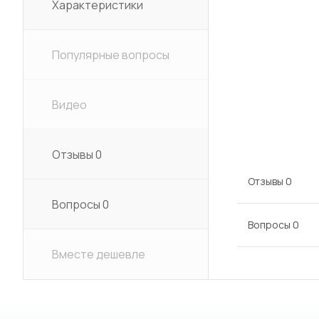
Характеристики
Популярные вопросы
Видео
Отзывы
0
Отзывы
0
Вопросы
0
Вопросы
0
Вместе дешевле