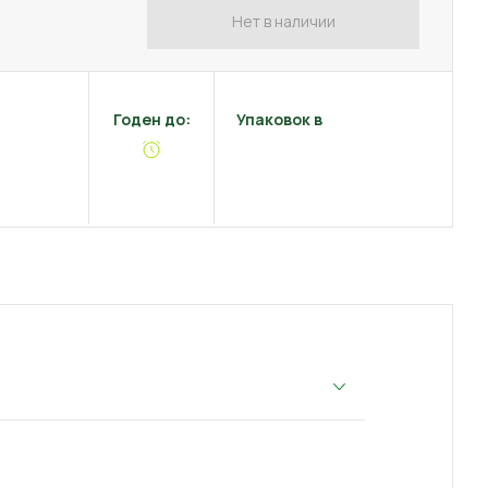
Нет в наличии
Годен до:
Упаковок в