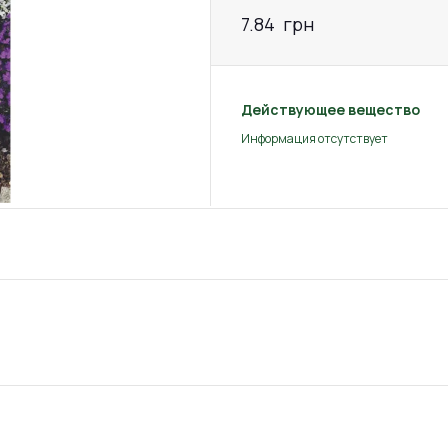
7.84
грн
Действующее вещество
Информация отсутствует