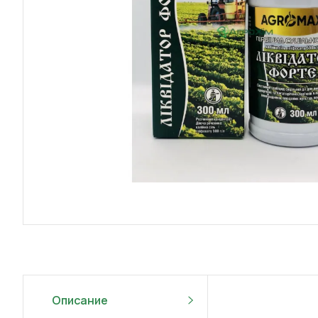
Описание