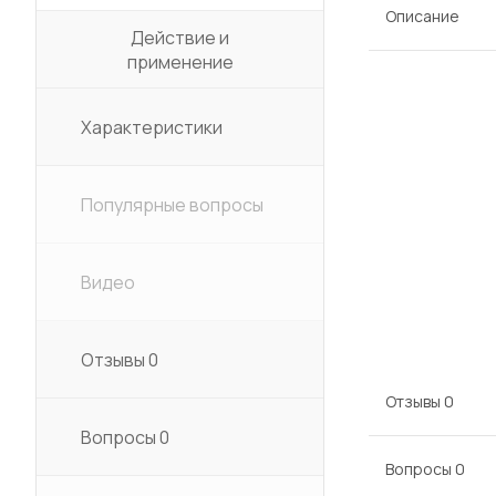
Описание
Действие и
применение
Характеристики
Популярные вопросы
Видео
Отзывы
0
Отзывы
0
Вопросы
0
Вопросы
0