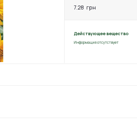
7.28
грн
Действующее вещество
Информация отсутствует