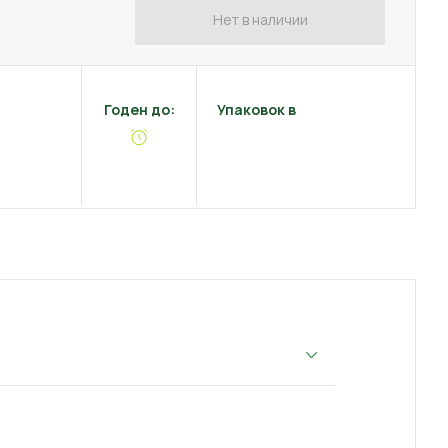
Нет в наличии
Годен до:
Упаковок в