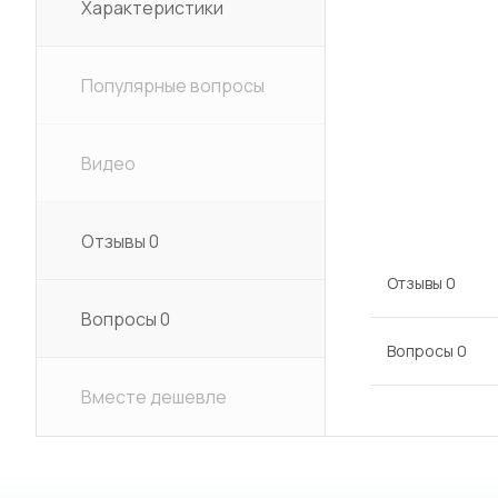
Характеристики
Популярные вопросы
Видео
Отзывы
0
Отзывы
0
Вопросы
0
Вопросы
0
Вместе дешевле