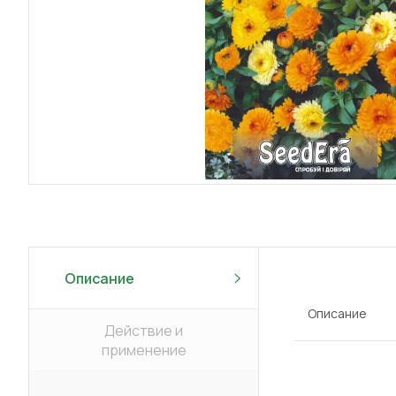
Описание
Описание
Действие и
применение