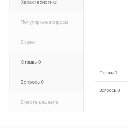
Характеристики
Популярные вопросы
Видео
Отзывы
0
Отзывы
0
Вопросы
0
Вопросы
0
Вместе дешевле