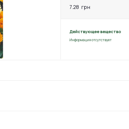
7.28
грн
Действующее вещество
Информация отсутствует