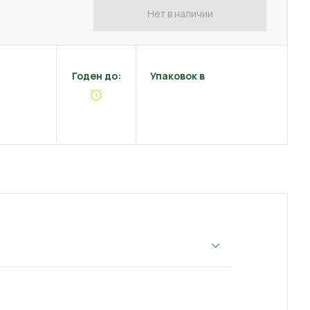
Нет в наличии
Годен до:
Упаковок в