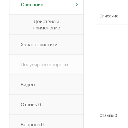
Описание
Описание
Действие и
применение
Характеристики
Популярные вопросы
Видео
Отзывы
0
Отзывы
0
Вопросы
0