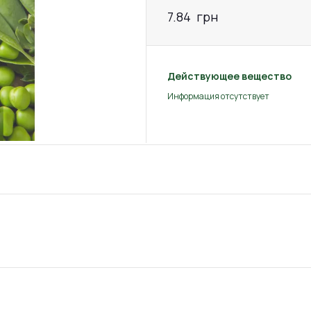
7.84
грн
Действующее вещество
Информация отсутствует