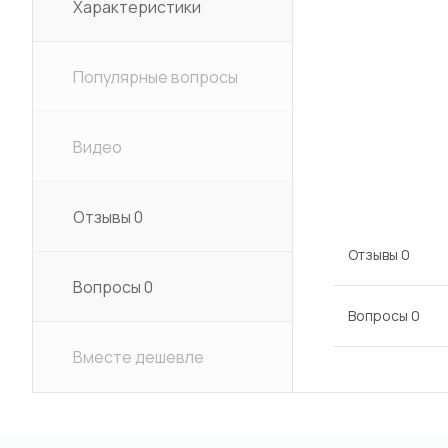
Характеристики
Популярные вопросы
Видео
Отзывы
0
Отзывы
0
Вопросы
0
Вопросы
0
Вместе дешевле