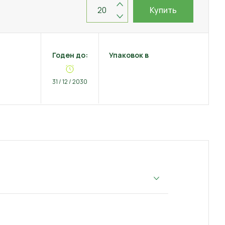
Купить
Годен до:
Упаковок в
31 / 12 / 2030