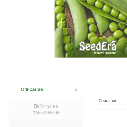
Описание
Описание
Действие и
применение