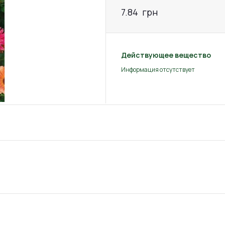
7.84
грн
Действующее вещество
Информация отсутствует