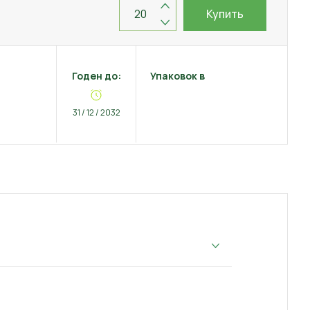
Купить
Годен до:
Упаковок в
31 / 12 / 2032