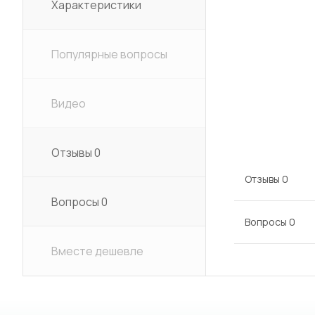
Характеристики
Популярные вопросы
Видео
Отзывы
0
Отзывы
0
Вопросы
0
Вопросы
0
Вместе дешевле