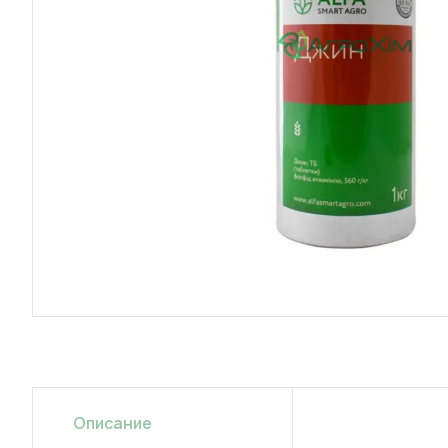
Описание