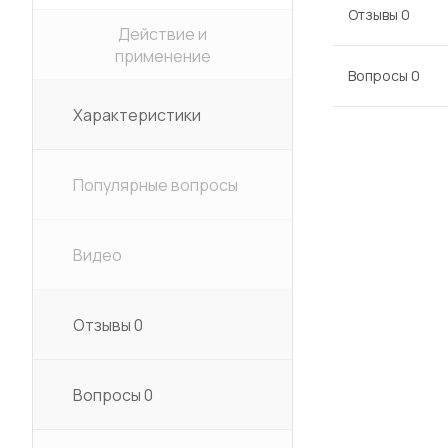
Отзывы
0
Действие и
применение
Вопросы
0
Характеристики
Популярные вопросы
Видео
Отзывы
0
Вопросы
0