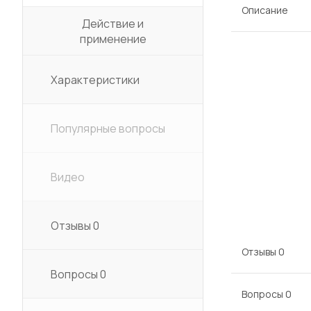
Описание
Действие и
применение
Характеристики
Популярные вопросы
Видео
Отзывы
0
Отзывы
0
Вопросы
0
Вопросы
0