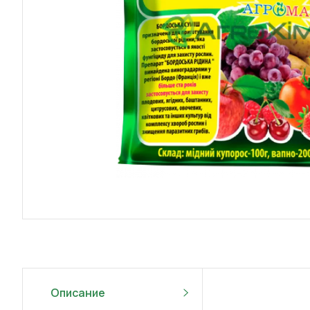
Описание