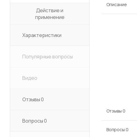
Описание
Действие и
применение
Характеристики
Популярные вопросы
Видео
Отзывы
0
Отзывы
0
Вопросы
0
Вопросы
0