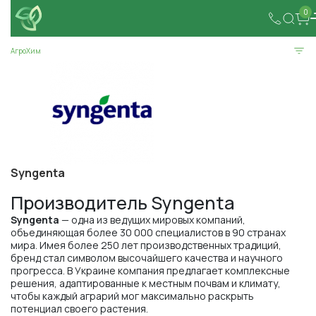
0
АгроХим
Syngenta
Производитель Syngenta
Syngenta
— одна из ведущих мировых компаний,
объединяющая более 30 000 специалистов в 90 странах
мира. Имея более 250 лет производственных традиций,
бренд стал символом высочайшего качества и научного
прогресса. В Украине компания предлагает комплексные
решения, адаптированные к местным почвам и климату,
чтобы каждый аграрий мог максимально раскрыть
потенциал своего растения.