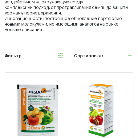
воздействием на окружающую среду.
Комплексный подход: от протравливания семян до защиты
урожая в период хранения.
Инновационность: постоянное обновление портфолио
новыми молекулами, не имеющими аналогов на рынке.
Больше описания
Фильтр
Сортировка: