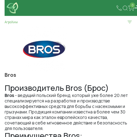
0
АгроХим
Bros
Производитель Bros (Брос)
Bros
- ведущий польский бренд, который уже более 20 лет
специализируется на разработке и производстве
высокоэффективных средств для борьбы с насекомыми и
грызунами. Продукция компании известна в более чем 30
странах мира как эталон европейского качества,
сочетающий в себе мгновенное действие и безопасность
для пользователя.
Преимущества Bros: