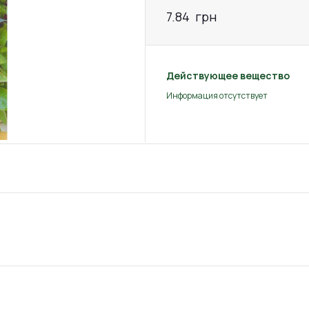
7.84
грн
Действующее вещество
Информация отсутствует