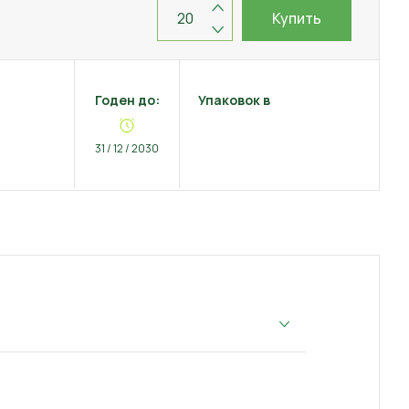
Купить
Годен до:
Упаковок в
31 / 12 / 2030