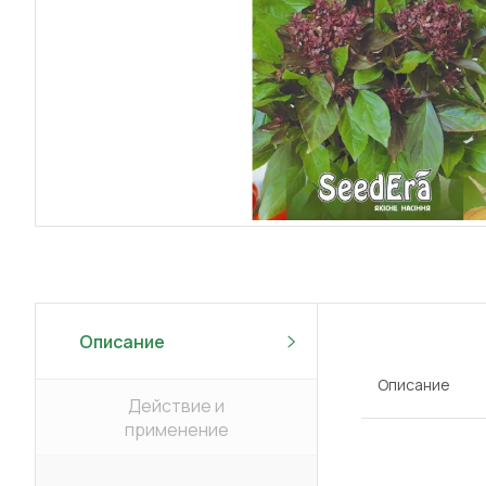
Описание
Описание
Действие и
применение