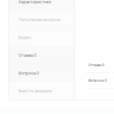
Характеристики
Популярные вопросы
Видео
Отзывы
0
Отзывы
0
Вопросы
0
Вопросы
0
Вместе дешевле