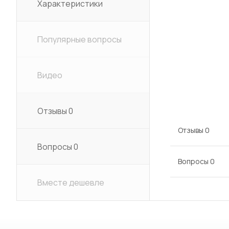
Характеристики
Популярные вопросы
Видео
Отзывы
0
Отзывы
0
Вопросы
0
Вопросы
0
Вместе дешевле