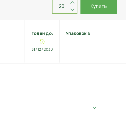
Купить
Годен до:
Упаковок в
31 / 12 / 2030