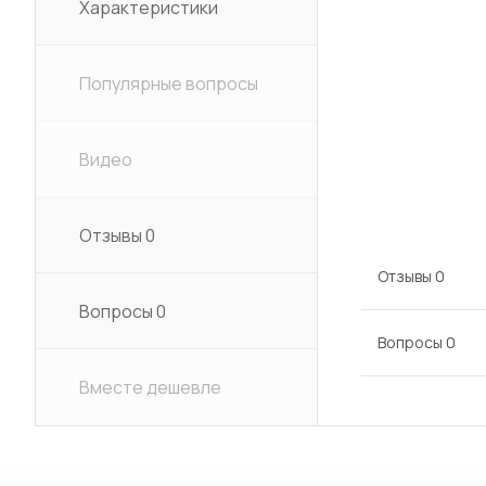
Характеристики
Популярные вопросы
Видео
Отзывы
0
Отзывы
0
Вопросы
0
Вопросы
0
Вместе дешевле