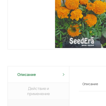
Описание
Описание
Действие и
применение