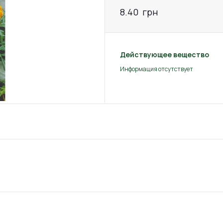
8.40
грн
Действующее вещество
Информация отсутствует