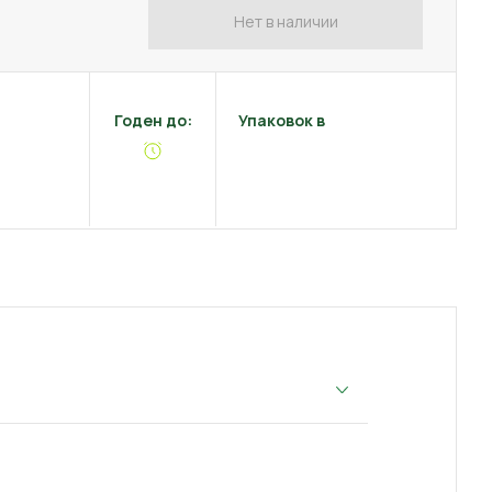
Нет в наличии
Годен до:
Упаковок в