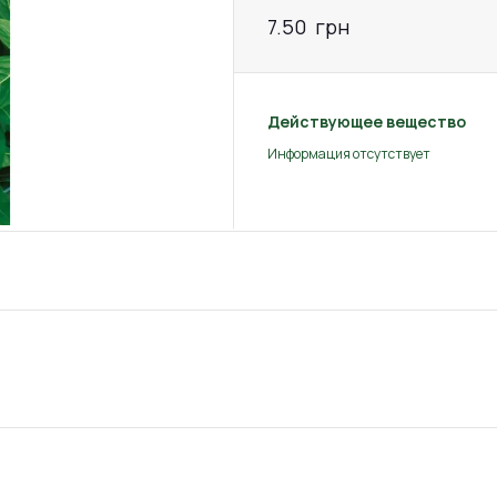
7.50
грн
Действующее вещество
Информация отсутствует