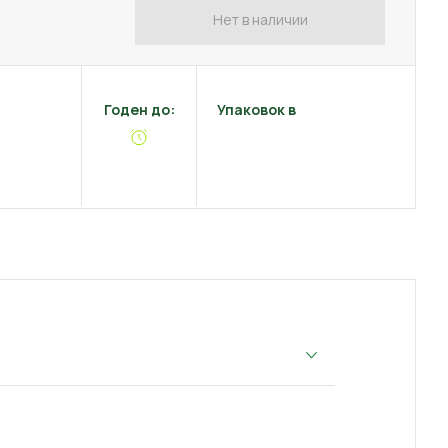
Нет в наличии
Годен до:
Упаковок в