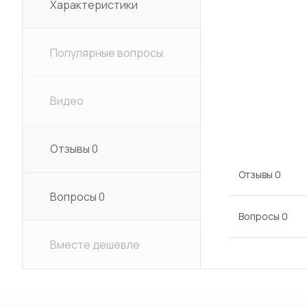
Характеристики
Популярные вопросы
Видео
Отзывы
0
Отзывы
0
Вопросы
0
Вопросы
0
Вместе дешевле