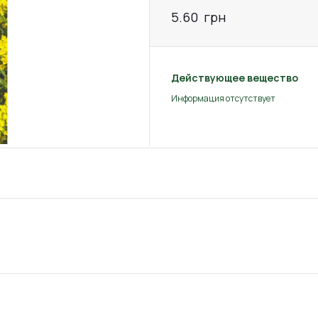
5.60
грн
Действующее вещество
Информация отсутствует