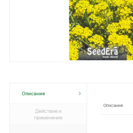
Описание
Описание
Действие и
применение