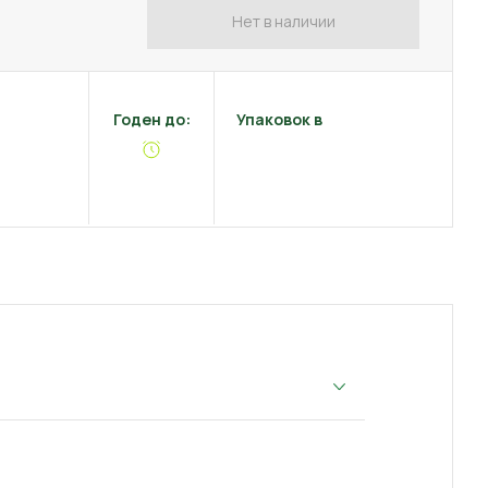
Нет в наличии
Годен до:
Упаковок в