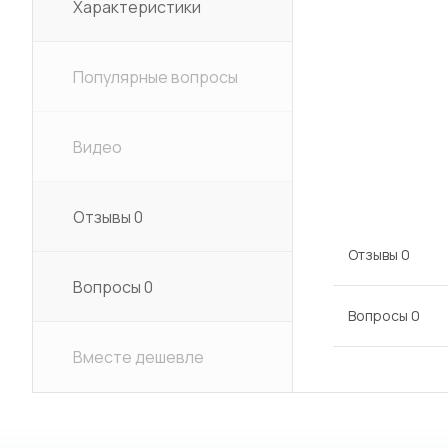
Характеристики
Популярные вопросы
Видео
Отзывы
0
Отзывы
0
Вопросы
0
Вопросы
0
Вместе дешевле