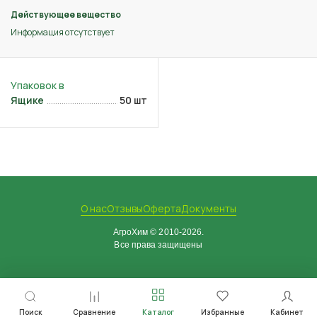
Действующее вещество
Информация отсутствует
Ящике
50 шт
О нас
Отзывы
Оферта
Документы
АгроХим © 2010-2026.
Все права защищены
Поиск
Сравнение
Каталог
Избранные
Кабинет