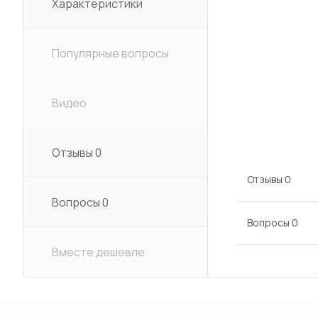
Характеристики
Популярные вопросы
Видео
Отзывы
0
Отзывы
0
Вопросы
0
Вопросы
0
Вместе дешевле