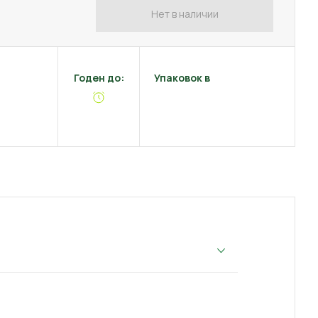
Нет в наличии
Годен до:
Упаковок в