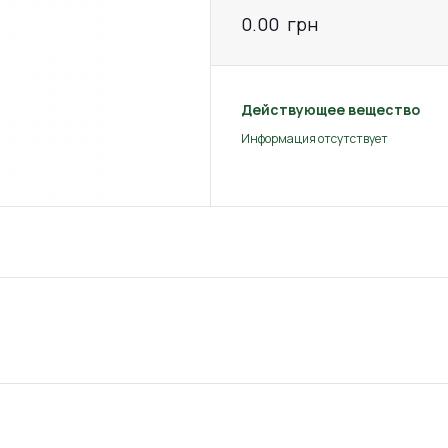
0.00
грн
Действующее вещество
Информация отсутствует