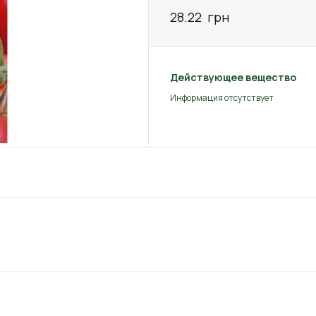
28.22
грн
Действующее вещество
Информация отсутствует