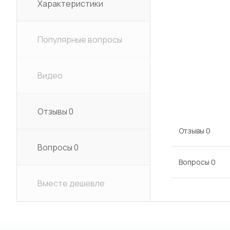
Характеристики
Популярные вопросы
Видео
Отзывы
0
Отзывы
0
Вопросы
0
Вопросы
0
Вместе дешевле