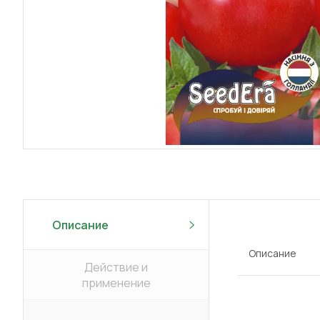
Описание
Описание
Действие и
применение