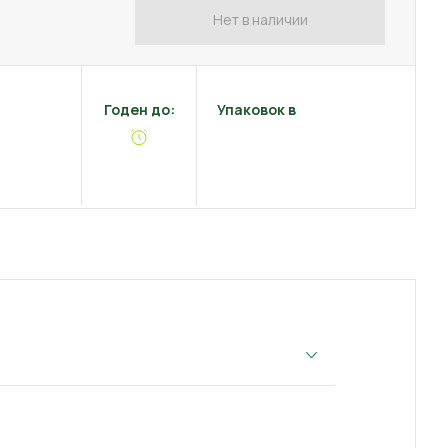
Нет в наличии
Годен до:
Упаковок в