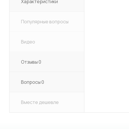
Характеристики
Популярные вопросы
Видео
Отзывы
0
Вопросы
0
Вместе дешевле