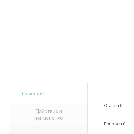
Описание
Отзывы
0
Действие и
применение
Вопросы
0