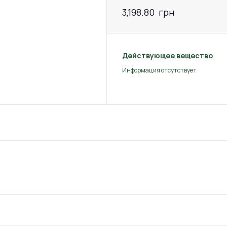
3,198.80
грн
Действующее вещество
Информация отсутствует