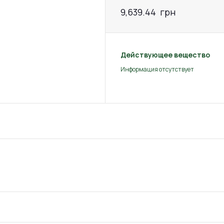
9,639.44
грн
Действующее вещество
Информация отсутствует