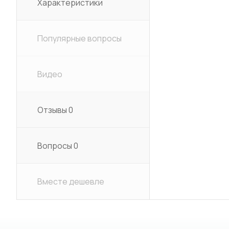
Характеристики
Популярные вопросы
Видео
Отзывы
0
Вопросы
0
Вместе дешевле