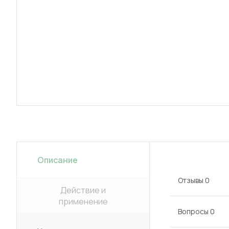
Описание
Отзывы
0
Действие и
применение
Вопросы
0