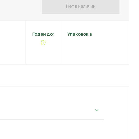
Нет в наличии
Годен до:
Упаковок в