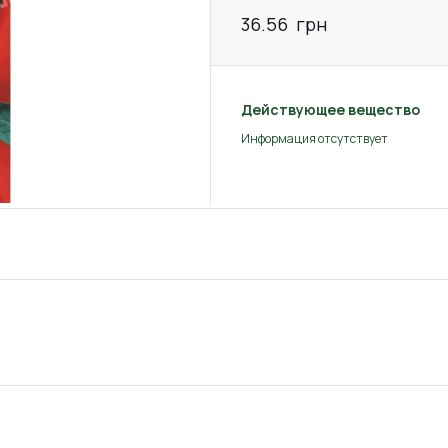
36.56
грн
Действующее вещество
Информация отсутствует