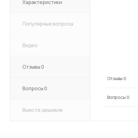
Характеристики
Популярные вопросы
Видео
Отзывы
0
Отзывы
0
Вопросы
0
Вопросы
0
Вместе дешевле