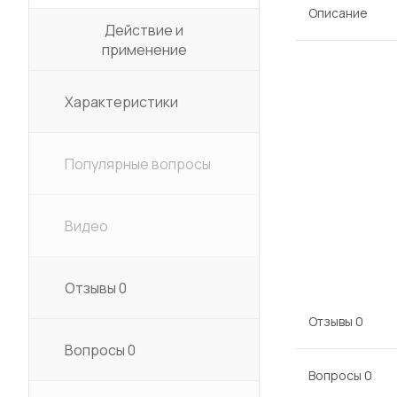
Описание
Действие и
применение
Характеристики
Популярные вопросы
Видео
Отзывы
0
Отзывы
0
Вопросы
0
Вопросы
0