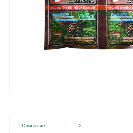
Описание