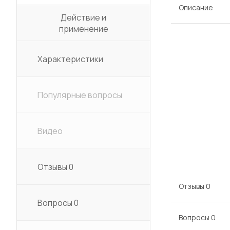
Описание
Действие и
применение
Характеристики
Популярные вопросы
Видео
Отзывы
0
Отзывы
0
Вопросы
0
Вопросы
0