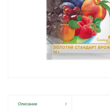
Описание