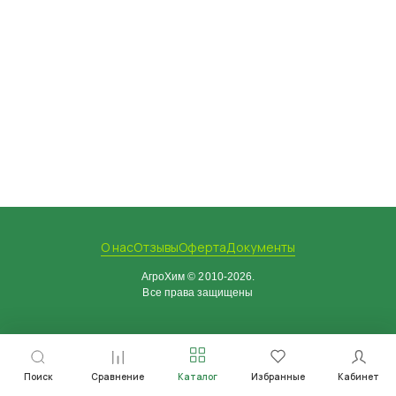
О нас
Отзывы
Оферта
Документы
АгроХим © 2010-2026.
Все права защищены
Поиск
Сравнение
Каталог
Избранные
Кабинет