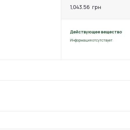
1,043.56
грн
Действующее вещество
Информация отсутствует