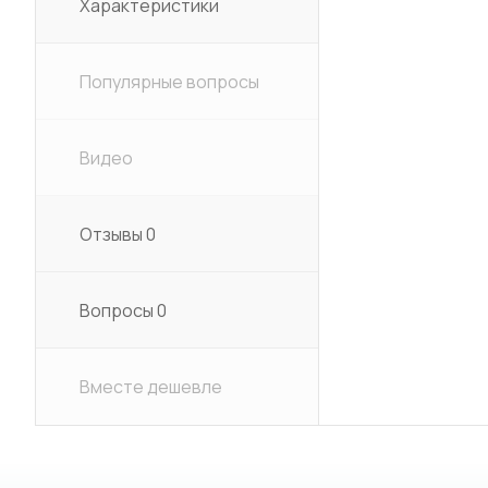
Характеристики
Популярные вопросы
Видео
Отзывы
0
Вопросы
0
Вместе дешевле