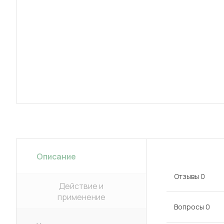
Описание
Отзывы
0
Действие и
применение
Вопросы
0