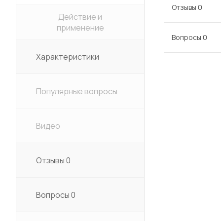
Отзывы
0
Действие и
применение
Вопросы
0
Характеристики
Популярные вопросы
Видео
Отзывы
0
Вопросы
0