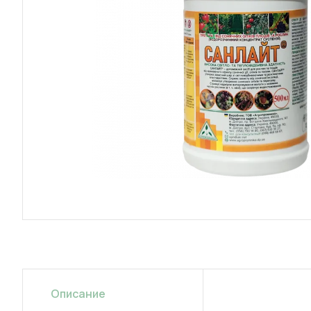
Описание