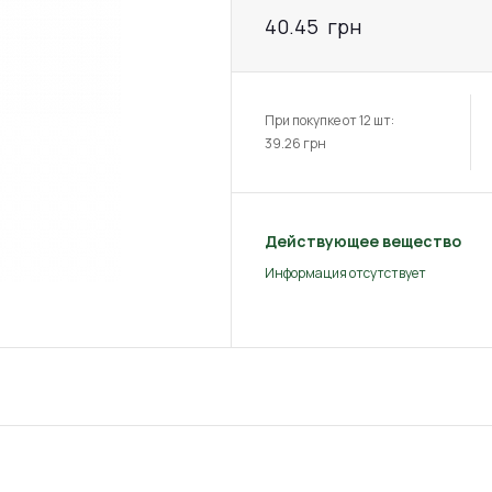
40.45
грн
При покупке от 12 шт:
39.26
грн
Действующее вещество
Информация отсутствует