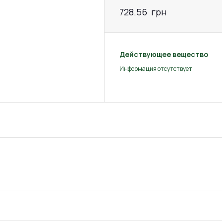
728.56
грн
Действующее вещество
Информация отсутствует