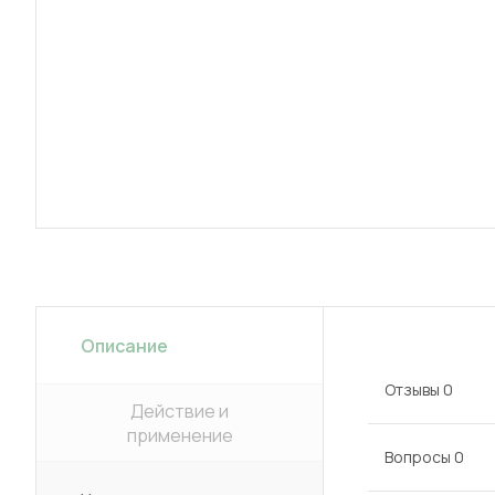
Описание
Отзывы
0
Действие и
применение
Вопросы
0