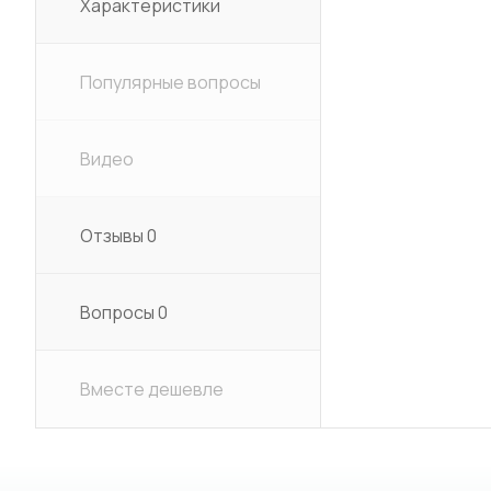
Характеристики
Популярные вопросы
Видео
Отзывы
0
Вопросы
0
Вместе дешевле