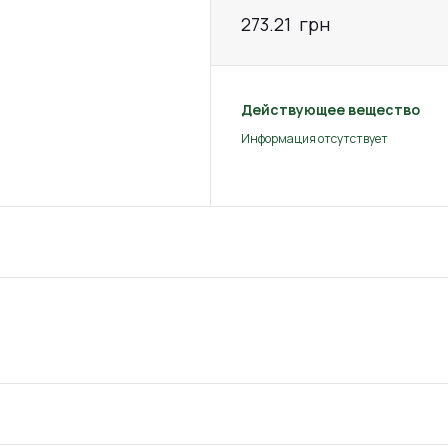
273.21
грн
Действующее вещество
Информация отсутствует