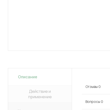
Описание
Отзывы
0
Действие и
применение
Вопросы
0