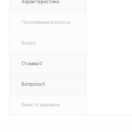
Характеристики
Популярные вопросы
Видео
Отзывы
0
Вопросы
0
Вместе дешевле