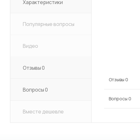
Характеристики
Популярные вопросы
Видео
Отзывы
0
Отзывы
0
Вопросы
0
Вопросы
0
Вместе дешевле