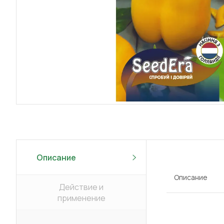
Описание
Описание
Действие и
применение