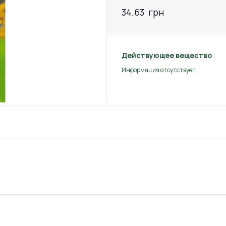
34.63
грн
Действующее вещество
Информация отсутствует