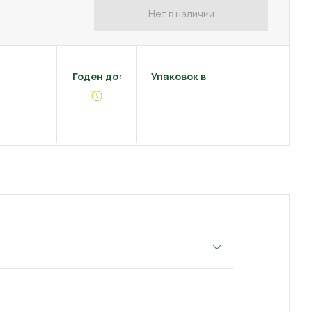
Нет в наличии
Годен до:
Упаковок в