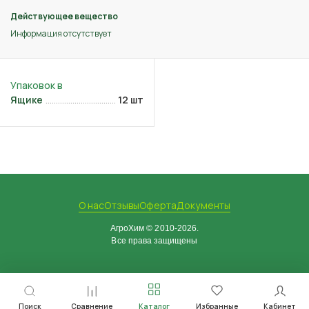
Действующее вещество
Информация отсутствует
Ящике
12 шт
О нас
Отзывы
Оферта
Документы
АгроХим © 2010-2026.
Все права защищены
Поиск
Сравнение
Каталог
Избранные
Кабинет