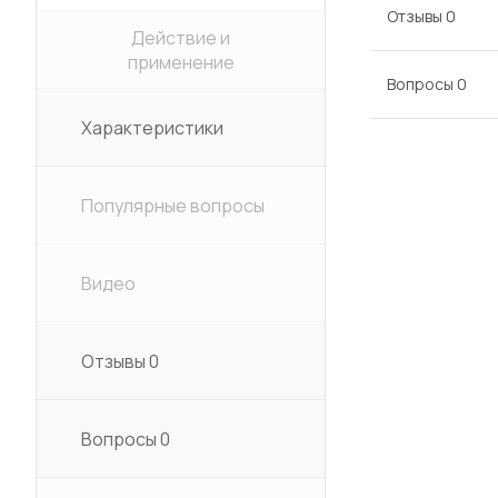
Отзывы
0
Действие и
применение
Вопросы
0
Характеристики
Популярные вопросы
Видео
Отзывы
0
Вопросы
0