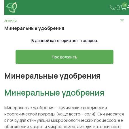
0
АгроХим
Минеральные удобрения
В данной категории нет товаров.
Продолжить
Минеральные удобрения
Минеральные удобрения
Минеральные удобрения
– химические соединения
неорганической природы (чаще всего – соли). Они вносятся
в почву для стимуляции микробиологических процессов, ее
обогащения макро- и микроэлементами для интенсивного