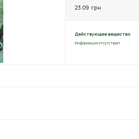
23.09
грн
Действующее вещество
Информация отсутствует