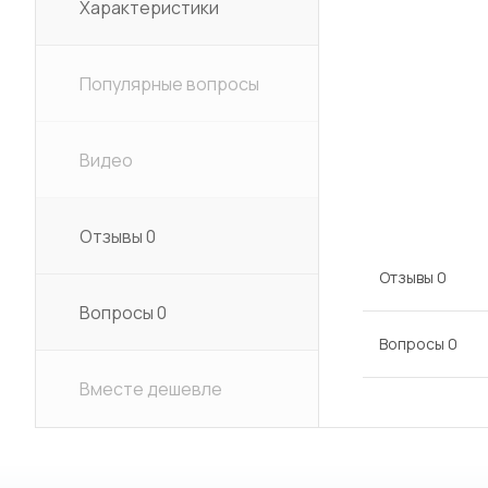
Характеристики
Популярные вопросы
Видео
Отзывы
0
Отзывы
0
Вопросы
0
Вопросы
0
Вместе дешевле