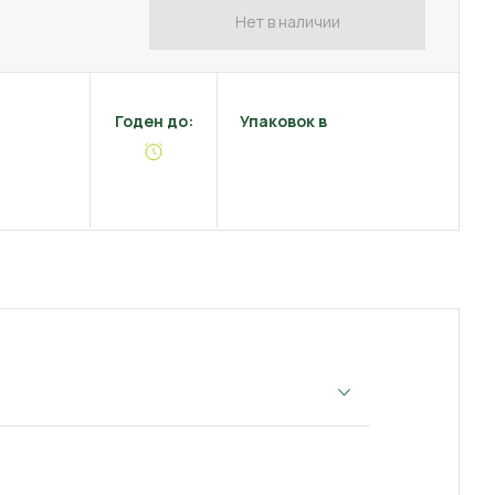
Нет в наличии
Годен до:
Упаковок в