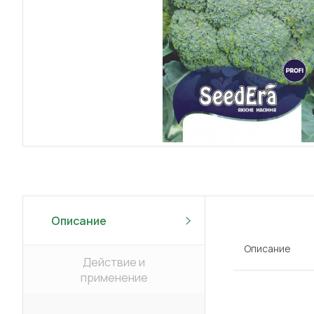
Описание
Описание
Действие и
применение