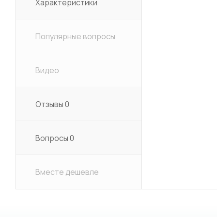
Характеристики
Популярные вопросы
Видео
Отзывы
0
Вопросы
0
Вместе дешевле