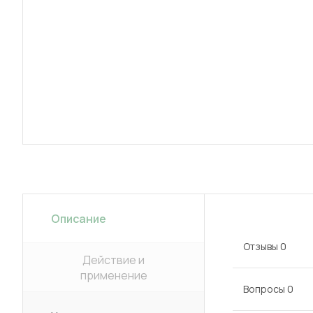
Описание
Отзывы
0
Действие и
применение
Вопросы
0