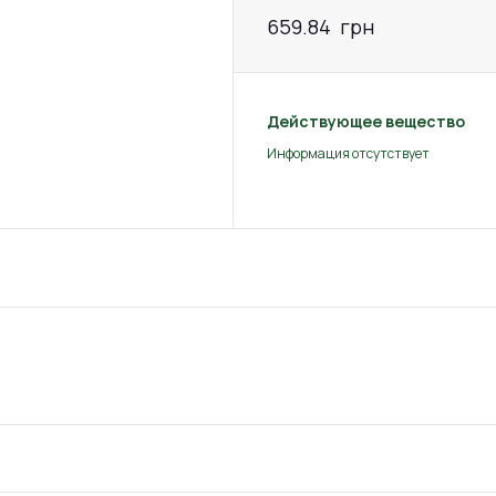
659.84
грн
Действующее вещество
Информация отсутствует