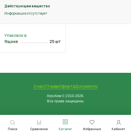
Действующее вещество
Информация отсутствует
Ящике
25 шт
О нас
Отзывы
Оферта
Документы
АгроХим © 2010-2026.
Все права защищены
Поиск
Сравнение
Каталог
Избранные
Кабинет