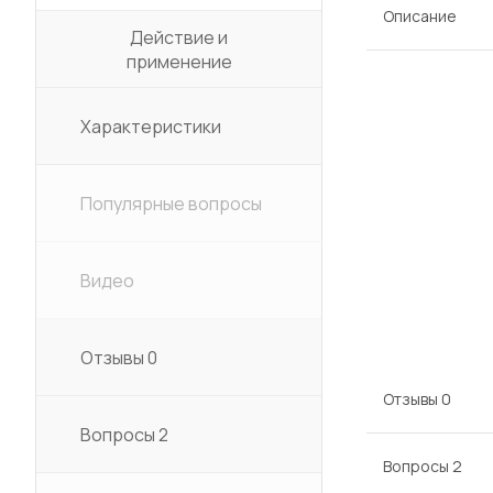
Описание
Действие и
применение
Характеристики
Популярные вопросы
Видео
Отзывы
0
Отзывы
0
Вопросы
2
Вопросы
2