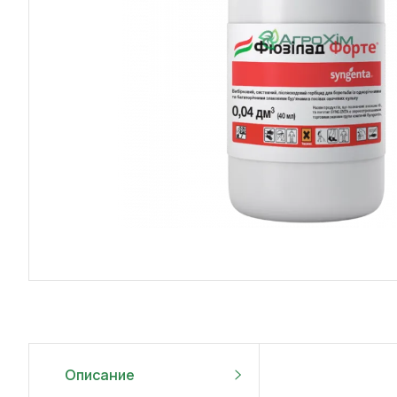
Описание