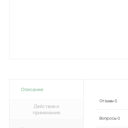
Описание
Отзывы
0
Действие и
применение
Вопросы
0