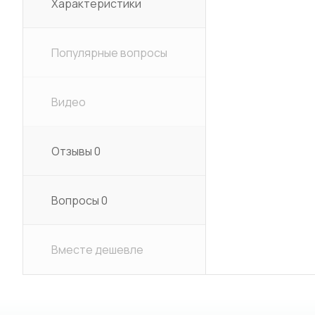
Характеристики
Популярные вопросы
Видео
Отзывы
0
Вопросы
0
Вместе дешевле