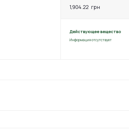
1,904.22
грн
Действующее вещество
Информация отсутствует