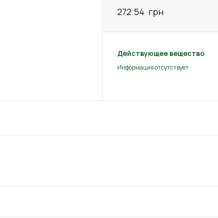
272.54
грн
Действующее вещество
Информация отсутствует