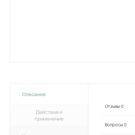
Описание
Отзывы
0
Действие и
применение
Вопросы
0