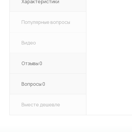
Характеристики
Популярные вопросы
Видео
Отзывы
0
Вопросы
0
Вместе дешевле